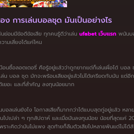
ยของ การเล่นบอลชุด มันเป็นอย่างไร
ันย่อมมีข้อดีข้อเสีย ทุกคนรู้ดีว่าเล่น
ufabet เว็บแรก
พนันบอล
บความเสี่ยงได้แค่ไหน
อนซื้อลอตเตอรี่ คือรู้อยู่แล้วว่าถูกยากแต่ก็เล่นเผื่อได้ บอล 
คนเล่น บอล ชุด มักจะพร้อมเสียอยู่แล้วไม่ได้เครียดกับมัน แต่อ
้เยอะ และที่สำคัญ ลงทุนน้อยมาก
ันบอลเล่นยังไง โอกาสเสียก็มากกว่าได้แบบสุดกู่อยู่แล้ว หลายค
ินไปเปล่า ๆ ทุกสัปดาห์ และเมื่อมันลงทุนน้อย น้อยที่สุดแค่
พราะคิดว่ามันไม่แพง สุดท้ายก็ลืมตัวเสียไปหลายพันแต่ไม่ได้