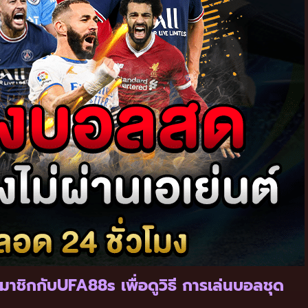
มาชิกกับUFA88s เพื่อดูวิธี การเล่นบอลชุด