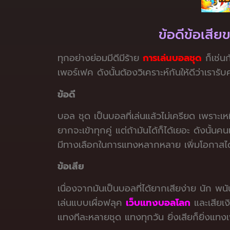
ข้อดีข้อเสี
ทุกอย่างย่อมมีดีมีร้าย
การเล่นบอลชุด
ก็เช่นก
เพอร์เฟค ดังนั้นต้องวิเคราะห์กันให้ดีว่าเรารั
ข้อดี
บอล ชุด เป็นบอลที่เล่นแล้วไม่เครียด เพราะเหมื
ยากจะเข้าทุกคู่ แต่ถ้ามันได้ก็ได้เยอะ ดังนั้น
มีทางเลือกในการแทงหลากหลาย เพิ่มโอกาสได
ข้อเสีย
เนื่องจากมันเป็นบอลที่ได้ยากเสียง่าย นัก พน
เล่นแบบเผื่อฟลุค
เว็บแทงบอลโลก
และเสียเง
แทงทีละหลายชุด แทงทุกวัน ยิ่งเสียก็ยิ่งแทงเ