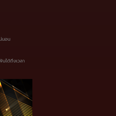
แน่นอน
ันได้ถึงเวลา