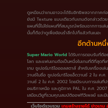
ดูเหมือนว่าเกมอาจจะได้รับอิทธิพลจากภาคก่อนห
ยังมี Texture แบบเดียวกับเกมดังกล่าวด้วย 
แผนที่นี้ไม่ใช่แผนที่ที่สมบูรณ์พร้อมฉากการเ
นั้นก็ถือว่าดูเพื่อย้อนรำลึกไปก็แล้วกันเนอะ
อีกด้านห
Super Mario World
ได้รับการตอบรับที่ดี
โลก และแฟนเกมถือเป็นหนึ่งในเกมที่ดีที่สุดที
เกม ซูเปอร์มาริโอออลสตาส์ สำหรับเครื่องเล่
วานซ์ในชื่อ ซูเปอร์มาริโอแอ็ดวานซ์
2 ใน ค.ศ. 2
วานซ์ 2 ใน ค.ศ. 2002 โดยมีระบบการเล่นที่ป
อเมริกาเหนือ และภูมิภาค PAL ใน ค.ศ. 2007
เสมือนวียูที่รวมคุณสมบัติออฟทีวีเพลย์ และมีเ
เว็บไซต์รวบรวม
เกมสร้างรายได้
ข่าวเกม 