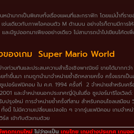
น้ามากเป็นพิเศษทั้งเรื่องแผนที่และกราฟิก โดยแม่น้ำที่รายล้อ
เช่นเดียวกับภาพไอคอนตัว M ด้านบน อย่างไรก็ตามมีการให้ข้อ
ล่น และมีรูปออกมาเพียงอย่างเดียว ไม่สามารถนำไปเขียนโค้ดเพื่
นึ่งของเกม Super Mario World
อย่างท่วมท้นและประสบความสำเร็จเชิงพาณิชย์ ขายได้มากกว่า 
่เคยทำขึ้นมา เกมถูกนำมาจำหน่ายซ้ำอีกหลายครั้ง ครั้งแรกเป็
นซูเปอร์แฟมิคอม ใน ค.ศ. 1994 ครั้งที่ 2 จำหน่ายสำหรับเคร
001 และจำหน่ายนอกประเทศญี่ปุ่นในชื่อ ซูเปอร์มาริโอเวิลด์: 
รับปรุงใหม่ การจำหน่ายซ้ำครั้งที่สาม สำหรับคอนโซลเสมือน 
 ทั้งนี้ ไม่มีความเปลี่ยนแปลงใด ๆ จากรุ่นแฟมิคอม เกมจำห
วิร์ส เข้ากับตัวเกมด้วย
อัพเดทเกมใหม่
ไม่ว่าจะเป็น
เกมไทย เกมต่างประเทศ เกมออ