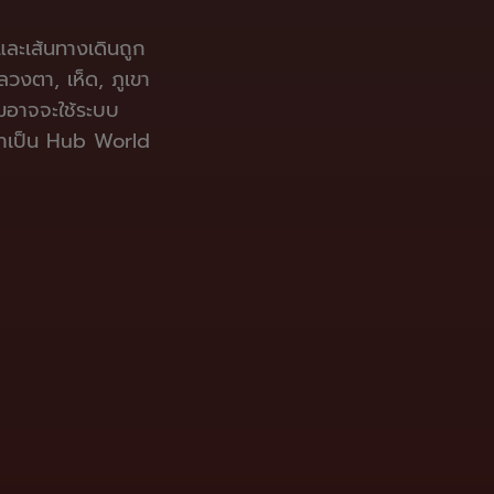
และเส้นทางเดินถูก
วงตา, เห็ด, ภูเขา
มอาจจะใช้ระบบ
ยนมาเป็น Hub World