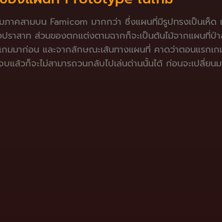
กมภาคสามบน Famicom มากกว่า ซึ่งแผนที่มีรูปทรงเป็นเห็ด 
ปราสาท ส่วนของตกแต่งตามฉากก็จะเป็นต้นไม้จากแผนที่ป่าล
ในเกมมาก่อน และจากลักษณะเส้นทางแผนที่ คาดว่าตอนแรกเก
ๆ จบแล้วก็จะไม่สามารถวนกลับไปเล่นด่านนั้นได้ ก่อนจะเปลี่