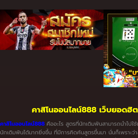
คาสิโนออนไลน์888 เว็บยอดฮิต
คาสิโนออนไลน์888
คืออะไร สูตรที่นักเดิมพันสามารถนำไปใช้เ
นักเดิมพันได้มากยิ่งขึ้น ที่มีการคิดค้นสูตรขึ้นมา นั่นก็เพร