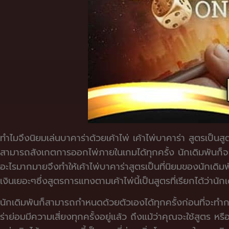
ทำไมจึงนิยมเล่นบาคาร่าด้วยเค้าไพ่ เค้าไพ่บาคาร่า สูตรเป็นสูต
สามารถสังเกตการออกไพ่ภายในเกมได้ทุกครั้ง นักเดิมพันก็จะมีโ
อะไรมากมายจึงทำให้เค้าไพ่บาคาร่าสูตรเป็นที่นิยมของนักเดิ
เงินเยอะๆซึ่งสูตรการแทงตามเค้าไพ่นี้เป็นสูตรที่เรียกได้ว่
นักเดิมพันก็สามารถกำหนดด้วยตัวเองได้ทุกครั้งก่อนที่จะทำ
ร่าย่อมมีความเสี่ยงทุกครั้งอยู่แล้ว ถึงแม้ว่าคุณจะใช้สูตร 