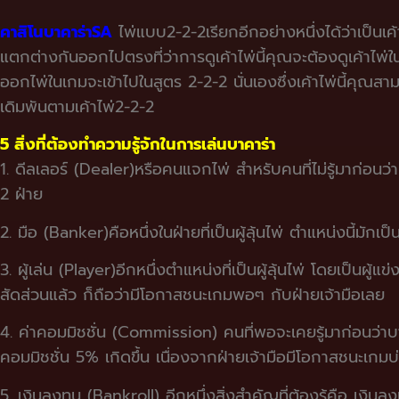
คาสิโนบาคาร่าSA
ไพ่แบบ2-2-2เรียกอีกอย่างหนึ่งได้ว่าเป็นเค
แตกต่างกันออกไปตรงที่ว่าการดูเค้าไพ่นี้คุณจะต้องดูเค้าไ
ออกไพ่ในเกมจะเข้าไปในสูตร 2-2-2 นั่นเองซึ่งเค้าไพ่นี้คุณ
เดิมพันตามเค้าไพ่2-2-2
5 สิ่งที่ต้องทำความรู้จักในการเล่นบาคาร่า
1. ดีลเลอร์ (Dealer)หรือคนแจกไพ่ สำหรับคนที่ไม่รู้มาก่อนว่า
2 ฝ่าย
2. มือ (Banker)คือหนึ่งในฝ่ายที่เป็นผู้ลุ้นไพ่ ตำแหน่งนี้มัก
3. ผู้เล่น (Player)อีกหนึ่งตำแหน่งที่เป็นผู้ลุ้นไพ่ โดยเป็นผ
สัดส่วนแล้ว ก็ถือว่ามีโอกาสชนะเกมพอๆ กับฝ่ายเจ้ามือเลย
4. ค่าคอมมิชชั่น (Commission) คนที่พอจะเคยรู้มาก่อนว่าบาคา
คอมมิชชั่น 5% เกิดขึ้น เนื่องจากฝ่ายเจ้ามือมีโอกาสชนะเกมบ
5. เงินลงทุน (Bankroll) อีกหนึ่งสิ่งสำคัญที่ต้องรู้คือ เงิน