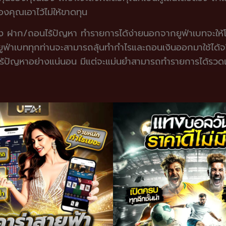
องคุณเอาไว้ไม่ให้ขาดทุน
ิง ฝาก/ถอนไร้ปัญหา ทำรายการได้ง่ายนอกจากยูฟ่าเบทจะให้โ
ลน์กับยูฟ่าเบททุกท่านจะสามารถลุ้นทำกำไรและถอนเงินออกมาใ
บไร้ปัญหาอย่างแน่นอน มีแต่จะแม่นยำสามารถทำรายการได้รว