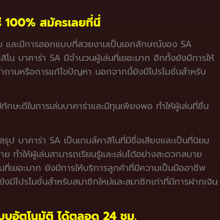
 100% สมัครเลยที่นี่
้าใจง่าย และมีการออกแบบที่สวยงามเป็นเอกลักษณ์ของ SA
น บาคาร่า SA มีจำนวนผู้เล่นที่เยอะมาก อีกทั้งยังมีการให้
อบคำถามหรือการแก้ไขปัญหา นอกจากนี้ยังมีโปรโมชั่นสำหรับ
มีทักษะดีในการเล่นบาคาร่าและมีทุนเพียงพอ ทำให้ผู้เล่นที่ชื่น
สรุป บาคาร่า SA เป็นเกมส์คาสิโนที่มีชื่อเสียงและเป็นที่นิยม
ย ทำให้ผู้เล่นสามารถเรียนรู้และเล่นได้อย่างสะดวกสบาย
ที่เยอะมาก ยังมีการให้บริการลูกค้าที่มีความเป็นมืออาชีพ
งมีโปรโมชั่นสำหรับสมาชิกใหม่และสมาชิกเก่าที่มีการฝากเงิน
ะบบอัตโนมัติ ได้ตลอด 24 ชม.