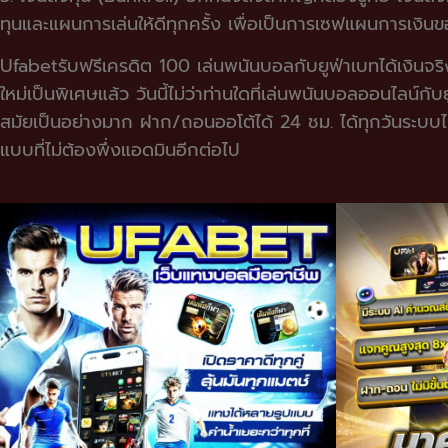
ทุนและแผนการเล่นให้ดีทุกครั้ง เพื่อเป็นการเซฟแผนการเงินข
Ufabetรับฟรีเครดิต 100 เล่นพนันบอลกับยูฟ่าเบทได้เงินจร
ใหม่เป็นพิเศษแล้ว วันนี้ไม่ว่าท่านใดที่เล่นพนันบอลออนไ
สมัยเป็นอย่างมาก ฝาก/ถอนออโต้ได้ 24 ชม. ได้ทุกวันระบ
แบบที่ไม่ต้องพึ่งแอดมินอีกต่อไป