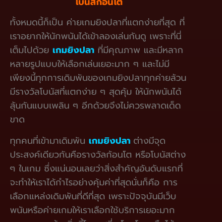
โบนัสก้อนโต
ทั้งหมดนี้ก็เป็น ค่ายเกมยิงปลาที่แตกง่ายที่สุด ที่
เราอยากให้นักพนันได้เข้าลองเล่นกันดู เพราะที่นี่
เต็มไปด้วย
เกมยิงปลา
ที่มีคุณภาพ และมีหลาก
หลายรูปแบบให้เลือกเล่นเยอะมาก ๆ และไม่มี
เพียงนี้ทุกการเดิมพันของเกมยิงปลาทุกค่ายล้วน
มีรางวัลโบนัสที่แตกง่าย ๆ สุดคุ้ม ให้นักพนันได้
ลุ้นกันแบบเพลิน ๆ อีกด้วยจึงไม่ควรพลาดเด็ด
ขาด
ทุกคนที่เข้ามาเดิมพัน
เกมยิงปลา
ต่างมีจุด
ประสงค์เดียวกันคือรางวัลก้อนโต หรือโบนัสต่าง
ๆ ในเกม ซึ่งแน่นอนเลยว่าสิ่งสำคัญอันดับแรกที่
จะทำให้เราได้กำไรอย่างคุ้มค่าที่สุดนั่นก็คือ การ
เลือกแหล่งเดิมพันที่ดีที่สุด เพราะปัจจุบันมีเว็บ
พนันหรือค่ายเกมให้เราเลือกใช้บริการเยอะมาก