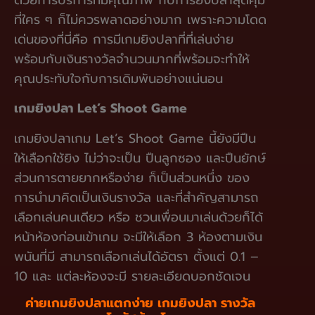
ด้วยการบริการที่มีคุณภาพ กับการยิงปลาสุดคุ้ม
ที่ใคร ๆ ก็ไม่ควรพลาดอย่างมาก เพราะความโดด
เด่นของที่นี่คือ การมีเกมยิงปลาที่ที่เล่นง่าย
พร้อมกับเงินรางวัลจำนวนมากที่พร้อมจะทำให้
คุณประทับใจกับการเดิมพันอย่างแน่นอน
เกมยิงปลา Let’s Shoot Game
เกมยิงปลาเกม Let’s Shoot Game นี้ยังมีปืน
ให้เลือกใช้ยิง ไม่ว่าจะเป็น ปืนลูกซอง และปืนยักษ์
ส่วนการตายยากหรือง่าย ก็เป็นส่วนหนึ่ง ของ
การนำมาคิดเป็นเงินรางวัล และที่สำคัญสามารถ
เลือกเล่นคนเดียว หรือ ชวนเพื่อนมาเล่นด้วยก็ได้
หน้าห้องก่อนเข้าเกม จะมีให้เลือก 3 ห้องตามเงิน
พนันที่มี สามารถเลือกเล่นได้อัตรา ตั้งแต่ 0.1 –
10 และ แต่ละห้องจะมี รายละเอียดบอกชัดเจน
ค่ายเกมยิงปลาแตกง่าย เกมยิงปลา รางวัล