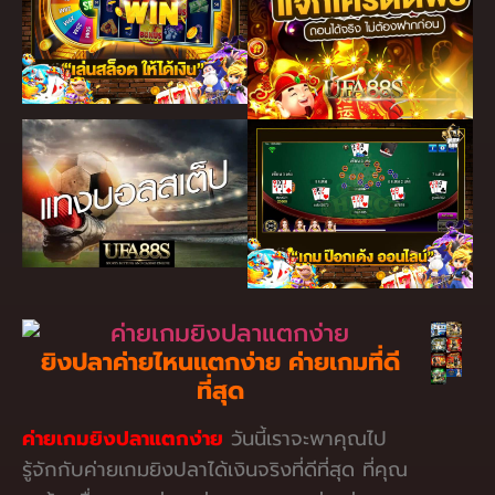
ยิงปลาค่ายไหนแตกง่าย ค่ายเกมที่ดี
ที่สุด
ค่ายเกมยิงปลาแตกง่าย
วันนี้เราจะพาคุณไป
รู้จักกับค่ายเกมยิงปลาได้เงินจริงที่ดีที่สุด ที่คุณ