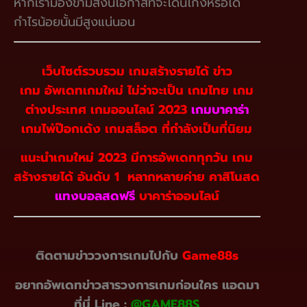
หากเรามองข้ามสิ่งนี้โอกาสที่จะโดนโกงหรือได้
กำไรน้อยนั้นมีสูงแน่นอน
เว็บไซต์รวบรวม เกมสร้างรายได้ ข่าว
เกม อัพเดทเกมใหม่ ไม่ว่าจะเป็น เกมไทย เกม
ต่างประเทศ เกมออนไลน์ 2023
เกมบาคาร่า
เกมไพ่ป๊อกเด้ง เกมสล็อต ที่กำลังเป็นที่นิยม
แนะนำเกมใหม่ 2023 มีการอัพเดททุกวัน เกม
สร้างรายได้ อันดับ 1 หลากหลายค่าย คาสิโนสด
แทงบอลสดฟรี
บาคาร่าออนไลน์
ติดตามข่าววงการเกมไปกับ
Game88s
อยากอัพเดทข่าวสารวงการเกมก่อนใคร แอดมา
ที่นี่ Line :
@GAME88S