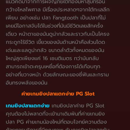
แนวคิดมาจากการผจญภัยใต้ท้องมหาสุมทรอัน
กว้างไหลไพศาล มีเรื่องประหลาดๆจากใต้ทะเลลึก
เพียบ อย่างเช่น ปลา Fangtooth เป็นปลาที่ไม่
เคยมีโอกาสจับได้ในช่วงที่มันมีชีวิตเลยสักครั้ง
เดียว หน้าตาของมันดูน่ากลัวและราวกับเป็นโครง
กระดูกไร้ชีวิต เขี้ยวของมันด้านหน้าคือส่วนโดด
เด่นและแลดูน่ากลัว ขนาดลำตัวทั้งหมดของมัน
ใหญ่สุดเพียงแค่ 16 เซนติเมตร ทว่ามันกลับ
สามารถเข้าตะครุบเหยื่อที่ต้องการได้เกือบทุก
อย่างที่ขวางหน้า ด้วยลักษณะของซี่ฟันและกราม
อันทรงพลังของมัน
ค่ายเกมยิงปลาแตกง่าย PG Slot
เกมยิงปลาแตกง่าย
เกมยิงปลาค่าย PG Slot
คุณต้องไม่พลาดที่จะเข้ามาเดิมพันที่ค่ายเกมยิง
ปลา PG ค่ายเกมน้องใหม่ที่ตอบโจทย์ความต้อง