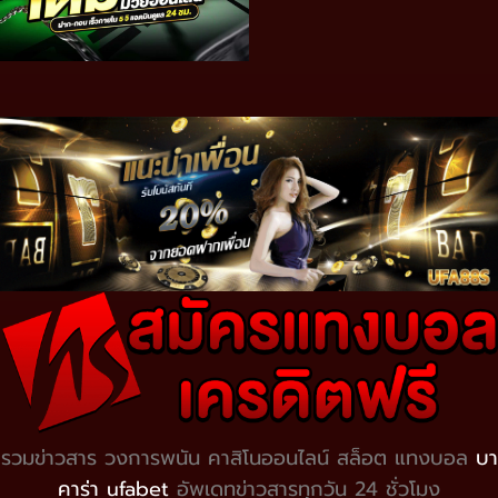
รวมข่าวสาร วงการพนัน คาสิโนออนไลน์ สล็อต แทงบอล
บา
คาร่า ufabet
อัพเดทข่าวสารทุกวัน 24 ชั่วโมง