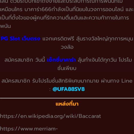
เล่น ด้วยระบบที่เข้าถึงง่ายและประสบการณ์การพนันที่ไม่
เหมือนใคร บาคาร่า666กำลังเป็นที่นิยมในวงการออนไลน์ และ
เป็นที่ตั้งใจของผู้คนที่รักความตื่นเต้นและความท้าทายในการ
พนัน
PG Slot เว็บตรง
แจกเครดิตฟรี ลุ้นรางวัลใหญ่ทุกการหมุน
วงล้อ
สมัครสมาชิก วันนี้
เซ็กซี่บาคาร่า
ลุ้นทำเงินได้ทุกวัน โปรโม
ชั่นเพียบ
สมัครสมาชิก รับโปรโมชั่นสิทธิพิเศษมากมาย ผ่านทาง Line
:
@UFA88SV8
แหล่งที่มา
https://en.wikipedia.org/wiki/Baccarat
https://www.merriam-