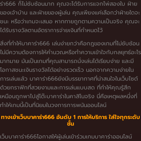
ร่า666 ก็ไม่ซับซ้อนมาก คุณจะได้รับการแจกไพ่สองใบ ฝ่าย
ของเจ้าบ้าน และฝ่ายของผู้เล่น คุณเพียงแค่เลือกว่าฝ่ายใดจะ
ชนะ หรือว่าเกมจะเสมอ หากทายถูกตามความเป็นจริง คุณจะ
ได้รับรางวัลตามอัตราการจ่ายเงินที่กำหนดไว้
สิ่งที่ทำให้บาคาร่า666 เล่นง่ายกว่าคือกฎของเกมที่ไม่ซับซ้อน
ไม่มีความต้องการให้คำนวณหรือทำความเข้าใจกับกลยุทธ์อะไร
มากมาย มันเป็นเกมที่คุณสามารถนั่งเล่นได้เรียบง่าย และมี
โอกาสชนะเงินรางวัลได้อย่างรวดเร็ว นอกจากความง่ายใน
การเล่นแล้ว บาคาร่า666ยังมีบรรยากาศที่น่าสนใจในเว็บไซต์
ด้วยกราฟิกที่สวยงามและการเล่นแบบสด ที่ทำให้คุณรู้สึก
เหมือนถูกพาไปสู่โต๊ะบาคาร่าในคาสิโนจริง นี่คือเหตุผลหนึ่งที่
ทำให้เกมนี้เป็นที่นิยมในวงการการพนันออนไลน์
ทางเข้าเว็บบาคาร่า666 อันดับ 1 การให้บริการ ใส่ใจทุกระดับ
ชั้น
เว็บบาคาร่า666โอกาสให้ผู้เล่นเข้าร่วมเกมบาคาร่าออนไลน์