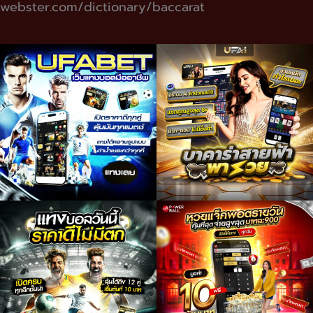
webster.com/dictionary/baccarat