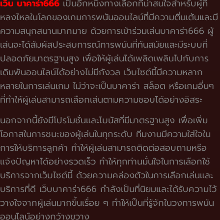
เว็บ บาคาร่า666
เป็นอีกหนึ่งทางเลือกที่น่าสนใจสำหรับผู้ที่
หลงไหลในโลกของเกมการพนันออนไลน์ที่มีความตื่นเต้นและมี
ความสนุกสนานมากมาย ด้วยการเข้าร่วมเล่นบาคาร่า666 ผู้
เล่นจะได้สัมผัสประสบการณ์การพนันที่ทันสมัยและมีระบบที่
ปลอดภัยมาตรฐานสูง เพื่อให้ผู้เล่นได้เพลิดเพลินไปกับการ
เดิมพันออนไลน์ได้อย่างไม่มีกังวล เว็บไซต์นี้มีความหลาก
หลายในการเล่นเกม ไม่ว่าจะเป็นบาคาร่า สล็อต หรือเกมอื่นๆ
ที่ทำให้ผู้เล่นสามารถเลือกเล่นตามความชอบได้อย่างอิสระ
นอกจากนี้ยังมีโปรโมชั่นและโบนัสที่มีมาตรฐานสูง เพื่อเพิ่ม
โอกาสในการชนะของผู้เล่นในทุกระดับ ทีมงานมีความใส่ใจใน
การให้บริการลูกค้า ทำให้ผู้เล่นสามารถติดต่อสอบถามหรือ
แจ้งปัญหาได้อย่างรวดเร็ว ทำให้ทุกท่านมั่นใจในการเลือกใช้
บริการจากเว็บไซต์นี้ ด้วยความคล่องตัวในการเลือกเล่นและ
บริการที่ดี เว็บบาคาร่า666 กำลังเป็นที่นิยมและได้รับความไว้
วางใจจากผู้เล่นมากขึ้นเรื่อย ๆ ทำให้เป็นที่รู้จักในวงการพนัน
ออนไลน์อย่างกว้างขวาง