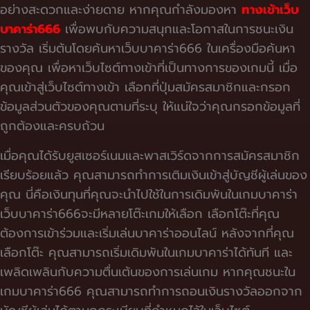
อย่างสะดวกและง่ายดาย หากคุณกำลังมองหา
ทางเข้าเว็บ
บาคาร่า666
เพื่อพบกับความสนุกและโอกาสในการชนะเงิน
รางวัล เริ่มต้นโดยค้นหาเว็บบาคาร่า666 ในเครื่องมือค้นหา
ของคุณ เพื่อหาเว็บไซต์ทางเข้าที่เป็นทางการของเกมนี้ เมื่อ
คุณเข้าสู่เว็บไซต์ทางเข้า เลือกที่ปุ่มสมัครสมาชิกและกรอก
ข้อมูลส่วนตัวของคุณตามที่ระบุ ให้แน่ใจว่าคุณกรอกข้อมูลที่
ถูกต้องและครบถ้วน
เมื่อคุณได้รับยูสเซอร์เนมและพาสเวิร์ดจากการสมัครสมาชิก
เรียบร้อยแล้ว คุณสามารถทำการเติมเงินเข้าสู่บัญชีผู้เล่นของ
คุณ นี่คือเงินทุนที่คุณจะนำไปใช้ในการเดิมพันในเกมบาคาร่า
เว็บบาคาร่า666จะมีหลายโต๊ะเกมให้เลือก เลือกโต๊ะที่คุณ
ต้องการเข้าร่วมและเริ่มเล่นบาคาร่าออนไลน์ หลังจากที่คุณ
เลือกโต๊ะ คุณสามารถเริ่มเดิมพันในเกมบาคาร่าได้ทันที และ
เพลิดเพลินกับความตื่นเต้นของการเล่นเกม หากคุณชนะใน
เกมบาคาร่า666 คุณสามารถทำการถอนเงินรางวัลออกจาก