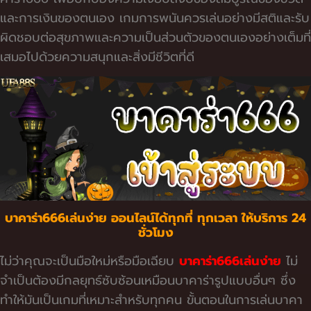
และการเงินของตนเอง เกมการพนันควรเล่นอย่างมีสติและรับ
ผิดชอบต่อสุขภาพและความเป็นส่วนตัวของตนเองอย่างเต็มที่
เสมอไปด้วยความสนุกและสิ่งมีชีวิตที่ดี
บาคาร่า666เล่นง่าย ออนไลน์ได้ทุกที่ ทุกเวลา ให้บริการ 24
ชั่วโมง
ไม่ว่าคุณจะเป็นมือใหม่หรือมือเฉียบ
บาคาร่า666เล่นง่าย
ไม่
จำเป็นต้องมีกลยุทธ์ซับซ้อนเหมือนบาคาร่ารูปแบบอื่นๆ ซึ่ง
ทำให้มันเป็นเกมที่เหมาะสำหรับทุกคน ขั้นตอนในการเล่นบาคา