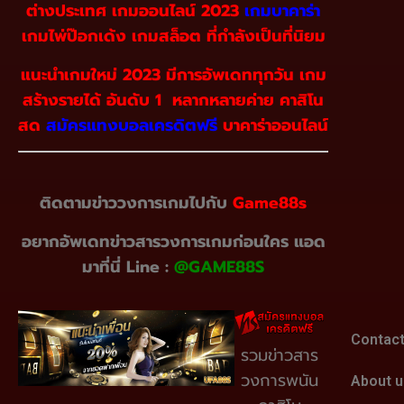
ต่างประเทศ เกมออนไลน์ 2023
เกมบาคาร่า
เกมไพ่ป๊อกเด้ง เกมสล็อต ที่กำลังเป็นที่นิยม
แนะนำเกมใหม่ 2023 มีการอัพเดททุกวัน เกม
สร้างรายได้ อันดับ 1 หลากหลายค่าย คาสิโน
สด
สมัครแทงบอลเครดิตฟรี
บาคาร่าออนไลน์
ติดตามข่าววงการเกมไปกับ
Game88s
อยากอัพเดทข่าวสารวงการเกมก่อนใคร แอด
มาที่นี่ Line :
@GAME88S
Contac
รวมข่าวสาร
วงการพนัน
About 