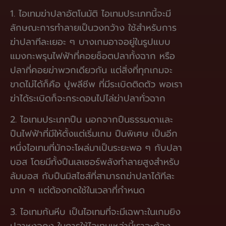
1. ไอเทมฆ่าปลาอัตโนมัติ ไอเทมประเภทนี้จะมี
ลักษณะการทำลายเป็นวงกว้าง ใช้สำหรับการ
ฆ่าปลาทีละเยอะ ๆ บางเกมอาจอยู่ในรูปแบบ
แมงกะพรุนไฟฟ้าที่คอยช็อตปลาทั้งฉาก หรือ
ปลาที่คอยฆ่าพวกเดียวกัน แต่สิ่งที่ทุกเกมจะ
ขาดไม่ได้ก็คือ ปูพลีชีพ ที่มีระเบิดติดตัว พอเรา
ฆ่าได้ระเบิดก็จะกระดอนไปไล่ฆ่าปลาทั่วฉาก
2. ไอเทมประเภทปืน นอกจากปืนธรรมดาและ
ปืนไฟฟ้าที่มีให้ตั้งแต่เริ่มเกม ปืนพิเศษ เป็นอีก
หนึ่งไอเทมที่มักจะโผล่มาเป็นระยะพอ ๆ กับปลา
บอส โดยมีทั้งปืนเลเซอร์พลังทำลายสูงสำหรับ
ล้มบอส กับปืนมิสไซส์ที่สามารถฆ่าปลาได้ทีละ
มาก ๆ แต่ต้องกดใช้ในเวลาที่กำหนด
3. ไอเทมก้นหีบ เป็นไอเทมที่จะมีเฉพาะในเกมยิง
ปลาหงอคง ในการใช้ไอเทมเหล่านี้เราจะต้อง