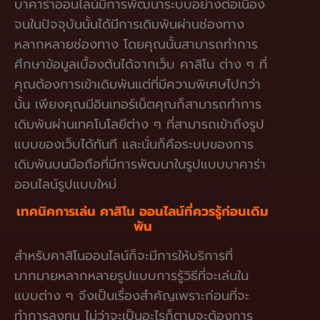
บาคาร่าออนไลน์มีการพัฒนาระบบอย่างต่อเนื่อง
จนในปัจจุบันนั้นได้มีการเดิมพันผ่านช่องทาง
หลากหลายช่องทาง โดยคุณนั้นสามารถทำการ
ศึกษาข้อมูลเบื้องต้นได้จากเว็บ คาสิโน ต่าง ๆ ที่
คุณต้องการเข้าเดิมพันแต่ที่มีความพิเศษไปกว่า
นั้น เพียงคุณมีอินเทอร์เน็ตคุณก็สามารถทำการ
เดิมพันผ่านเทคโนโลยีต่าง ๆ ที่สามารถเข้าถึงรูป
แบบของเว็บได้ทันที และนั่นก็คือระบบของการ
เดิมพันบนมือถือที่มีการพัฒนาในรูปแบบบาคาร่า
ออนไลน์รูปแบบใหม่
เทคนิคการเล่น คาสิโน ออนไลน์ที่ควรรู้ก่อนเดิม
พัน
สำหรับคาสิโนออนไลน์ก็จะมีการให้บริการที่
มากมายหลากหลายรูปแบบการรู้วิธีที่จะเล่นใน
แบบต่าง ๆ จึงเป็นเรื่องสำคัญเพราะก่อนที่จะ
ทำการลงทุน ไม่ว่าจะเป็นอะไรก็ตามจะต้องการ