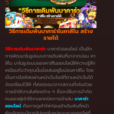
วิธีการเดิมพันบาคาร่าในคาสิโน สร้าง
รายได้
วิธีการเดิมพันบาคาร่า
บาคาร่าออนไลน์ เป็นอีก
การพัฒนาในรูปแบบการเดิมพันที่มาจากบ่อน คา
สิโน มาในรูปแบบของคาสิโนออนไลน์ให้ความรู้สึก
เหมือนกับว่าคุณนั้นนั่งเล่นอยู่ในบ่อนคาสิโน โดย
เป็นการไลฟ์สดผ่านหน้าเว็บไซต์ที่ตามหน้าเว็บได้
จัดเตรียมไว้ให้ ที่ส่งตรงมาจากสถานที่จริงด้วย
การเข้าใช้งานในห้องต่าง ๆ ซึ่งจะมีในการจำกัด
คนของผู้เข้าใช้งานเทคนิคการเข้าเล่น
บาคาร่า
ออนไลน์
คือการดูเค้าไพ่ก่อนเข้าเดิมพันที่หน้า
ห้องโดยจะมีการอัปเดตในรูปแบบการออกไพ่ที่