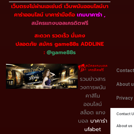
เว็บตรงไม่ผ่านเอเย่นต์ เว็บพนันออนไลน์
บา
คาร่าออนไลน์ บาคาร่ามือถือ
เกมบาคาร่า
,
สมัครแทงบอลเครดิตฟรี
สะดวก รวดเร็ว มั่นคง
ปลอดภัย
สมัคร
game88s
ADDLINE
:
@game88s
Contac
รวมข่าวสาร
About 
วงการพนัน
คาสิโน
Privacy
ออนไลน์
สล็อต แทง
Contact 
บอล
บาคาร่า
About us
ufabet