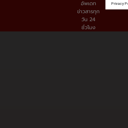
อัพเดท
Privacy P
ข่าวสารทุก
วัน 24
ชั่วโมง