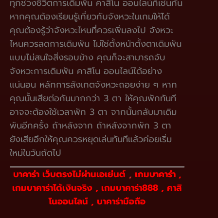
ทุกช่วงชีวิตการเดิมพัน คาสิโน ออนไลน์ก็เช่นกัน
หากคุณต้องเรียนรู้เกี่ยวกับจังหวะในเกมให้ได้
คุณต้องรู้ว่าจังหวะไหนที่ควรเพิ่มลงไป จังหวะ
ไหนควรลดการเดิมพัน ไม่ใช่ตั้งหน้าตั้งตาเดิมพัน
แบบไม่สนใจสิ่งรอบข้าง คุณก็จะสามารถจับ
จังหวะการเดิมพัน คาสิโน ออนไลน์ได้อย่าง
แน่นอน หลักการสังเกตจังหวะถอยง่าย ๆ หาก
คุณนั้นเสียต่อกันมากกว่า 3 ตา ให้คุณพักทันที
อาจจะต้องใช้เวลาพัก 3 ตา จากนั้นกลับมาเดิม
พันอีกครั้ง ถ้าหลังจาก ถ้าหลังจากพัก 3 ตา
ยังเสียอีกให้คุณควรหยุดเล่นทันทีแล้วค่อยเริ่ม
ใหม่ในวันถัดไป
บาคาร่า เว็บตรงไม่ผ่านเอเย่นต์
,
เกมบาคาร่า ,
เกมบาคาร่าได้เงินจริง , เกมบาคาร่า888 , คาสิ
โนออนไลน์ , บาคาร่ามือถือ