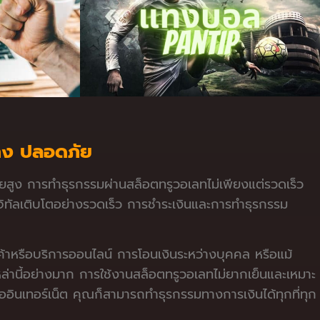
นคง ปลอดภัย
ภัยสูง การทำธุรกรรมผ่านสล็อตทรูวอเลทไม่เพียงแต่รวดเร็ว
ดิจิทัลเติบโตอย่างรวดเร็ว การชำระเงินและการทำธุรกรรม
ินค้าหรือบริการออนไลน์ การโอนเงินระหว่างบุคคล หรือแม้
ล่านี้อย่างมาก การใช้งานสล็อตทรูวอเลทไม่ยากเย็นและเหมาะ
มต่ออินเทอร์เน็ต คุณก็สามารถทำธุรกรรมทางการเงินได้ทุกที่ทุก