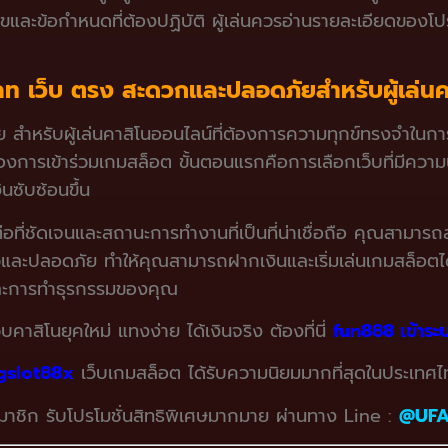
และข้อกำหนดที่ต้องปฏิบัติ ผู้เล่นควรอ่านรายละเอียดของโปรโมชั
ลท เว็บ ตรง สะดวกและปลอดภัยสำหรับผู้เล่นค
สำหรับผู้เล่นคาสิโนออนไลน์ที่ต้องการความทุกข์ทรงจำในการ
องการเข้าร่วมเกมสล็อต ขั้นตอนแรกคือการเลือกเว็บที่มีควา
นซับซ้อนขึ้น
่อที่ชัดเจนและสถานะการทำงานที่เป็นที่น่าเชื่อถือ คุณสามารถ
วและปลอดภัย ทำให้คุณสามารถฝากเงินและเริ่มเล่นเกมสล็อตได
และการทำธุรกรรมของคุณ
็บคาสิโนยุคใหม่ แทงง่าย ได้เงินจริง ต้องที่นี่
fun888 เข้าระ
gslot88x
เว็บเกมสล็อต
ได้รับความนิยมมากที่สุดในประเทศ
มาชิก รับโปรโมชั่นสิทธิพิเศษมากมาย ผ่านทาง Line :
@UFA