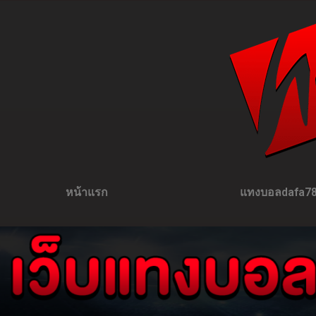
หน้าแรก
แทงบอลdafa7