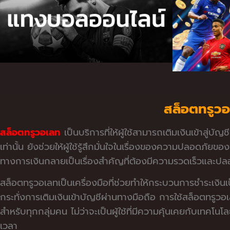
สล็อตทรูวอ
สล็อตทรูวอเลท
เป็นบริการที่ให้ผู้ใช้สามารถเติมเงินเข้าส
เท่านั้น ยังช่วยให้ผู้ใช้รู้สึกมั่นใจในเรื่องของความปลอดภ
ทางการเงินกลายเป็นเรื่องสำคัญที่ต้องมีความรวดเร็วและปลอ
สล็อตทรูวอเลทเป็นเครื่องมือที่ช่วยทำให้กระบวนการชำระเงินเ
กระทั่งการเติมเงินเข้าบัญชีผ่านทางมือถือ การใช้สล็อตทร
สำหรับทุกกลุ่มคน ไม่ว่าจะเป็นผู้ใช้ที่มีความคุ้นเคยกับเทคโ
เวลา