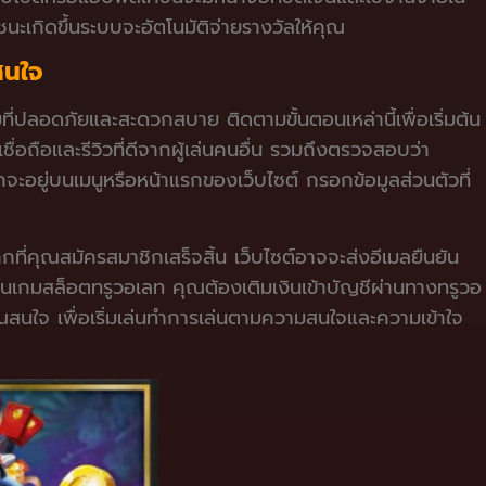
นะเกิดขึ้นระบบจะอัตโนมัติจ่ายรางวัลให้คุณ
สนใจ
่ปลอดภัยและสะดวกสบาย ติดตามขั้นตอนเหล่านี้เพื่อเริ่มต้น
เชื่อถือและรีวิวที่ดีจากผู้เล่นคนอื่น รวมถึงตรวจสอบว่า
มักจะอยู่บนเมนูหรือหน้าแรกของเว็บไซต์ กรอกข้อมูลส่วนตัวที่
กที่คุณสมัครสมาชิกเสร็จสิ้น เว็บไซต์อาจจะส่งอีเมลยืนยัน
เล่นเกมสล็อตทรูวอเลท คุณต้องเติมเงินเข้าบัญชีผ่านทางทรูวอ
่คุณสนใจ เพื่อเริ่มเล่นทำการเล่นตามความสนใจและความเข้าใจ