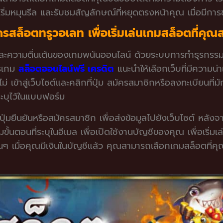
ริ่มหมุนรีล และรับชมสัญลักษณ์ที่หยุดตรงหน้าคุณ เมื่อมีการช
ครสล็อตทรูวอเลท
เพื่อเริ่มเล่น
เกมสล็อตที่คุณ
และความตื่นเต้นของเกมพนันออนไลน์ ด้วยระบบการทำธุรกรรมที
ารเกม
สล็อตออนไลน์ฟรี เครดิต
แนะนำให้เลือกเว็บที่มีความน่า
่ เข้าสู่เว็บไซต์และคลิกที่ปุ่ม สมัครสมาชิกหรือลงทะเบียนที่
่ระบุไว้ในแบบฟอร์ม
่มยืนยันหรือสมัครสมาชิก เพื่อส่งข้อมูลไปยังเว็บไซต์ หลังจา
้นตอนที่ระบุในอีเมล เพื่อเปิดใช้งานบัญชีของคุณ เพื่อเริ่ม
ต์นั้นๆ เมื่อคุณมีเงินในบัญชีแล้ว คุณสามารถเลือกเกมสล็อตที