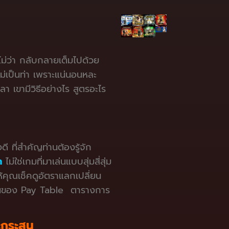
ไม่ว่า กลับกลายเต็มไปด้วย
่เป็นท่า เพราะแน่นอนหละ
ลา เขามีวิธีอย่างไร สูตรอะไร
ี ที่สำคัญท่านต้องรู้จัก
า
ไม่ใช่เกมที่มาเล่นแบบสุ่มสี่สุ่ม
ห้คุณเช็คดูอัตราแลกเปลี่ยน
งส่วนของ Pay Table ตารางการ
ะกระสุน