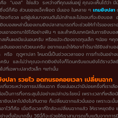
น คือ “บอส” ใช่แล้ว ระหว่างที่คุณเล่นอยู่ คุณจะเห็นได้ว่า ม
่งนี่ก็คือ ส่วนของแจ็คพ็อต นั่นเอง ในหลาย ๆ
เกมยิงปลา
่นไม่ต้องกังวล แต่ผู้เล่นบางคนดันไม่กล้าและไม่ชอบที่จะยิงบ
ารยิงบอสเหล่านี้ของเกมยิงปลาสามารถที่จะช่วยให้กำไรของเรา
อนเอาออกมาใช้ได้อย่างฟิน ๆ และสำหรับเทคนิคในการยิงบอสใ
อกาสเห็นผลมีแน่นอนครับ หรือแม้จะต้องขาดทุนเล็ก ๆน้อย ๆค
นวนเงินของเราด้วยนะครับ อยากแนะนำให้เอากำไรมาใช้ยิงล่าบอส
n หรือ ฤดูหาปลา โหมดนี้เป็นช่วงเวลาของ การทำเงินอย่าง
บ และไม่ว่าคุณจะกดยิงยังไงก็โดนครับแถมยังได้รางวัลชัวร์
้นไปที่เฉพาะปลาตัวเล็ก ๆเท่านั้น
ยิงปลา รวยไว อดทนรอคอยเวลา เปลี่ยนฉาก
เกี่ยวระหว่างการเปลี่ยนฉาก ซึ่งแน่นอนว่ามีบ่อยครั้งที่เราเ
ถือเป็นการทิ้งกระสุนไปอย่างเปล่าประโยชน์ เพราะเวลาที่เหลือน
รายิงปลาไปยังไม่ทันตาย ก็เปลี่ยนฉากแล้วนั่นเอง
เพราะฉะนั้น
ว้ก็คือ เมื่อถึงเวลาที่ใกล้จะเปลี่ยนฉากแล้ว ให้เราหยุดยิง แล้ว
างตั้งใจมากขึ้น วิธีนี้ก็จะช่วยให้เราสามารถเก็บแต้มจากการย