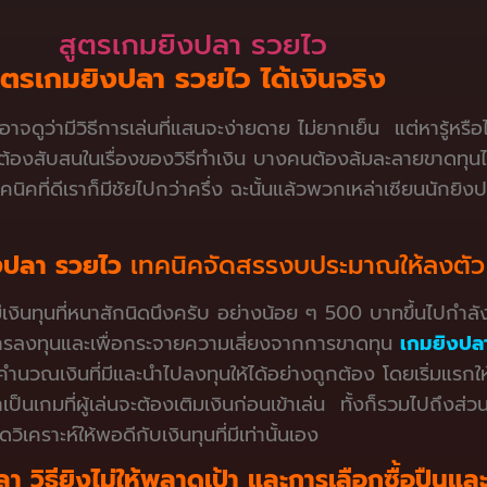
ูตรเกมยิงปลา รวยไว ได้เงินจริง
ดูว่ามีวิธีการเล่นที่แสนจะง่ายดาย ไม่ยากเย็น แต่หารู้หรือ
้องสับสนในเรื่องของวิธีทำเงิน บางคนต้องล้มละลายขาดทุนไม
ิคที่ดีเราก็มีชัยไปกว่าครึ่ง ฉะนั้นแล้วพวกเหล่าเซียนนักยิงป
ิงปลา รวยไว
เทคนิคจัดสรรงบประมาณให้ลงตัว
ีเงินทุนที่หนาสักนิดนึงครับ อย่างน้อย ๆ 500 บาทขึ้นไปกำลังด
ารลงทุนและเพื่อกระจายความเสี่ยงจากการขาดทุน
เกมยิงปล
ำนวณเงินที่มีและนำไปลงทุนให้ได้อย่างถูกต้อง โดยเริ่มแรกใ
ป็นเกมที่ผู้เล่นจะต้องเติมเงินก่อนเข้าเล่น ทั้งก็รวมไปถึ
เคราะห์ให้พอดีกับเงินทุนที่มีเท่านั้นเอง
 วิธียิงไม่ให้พลาดเป้า และการเลือกซื้อปืนแล