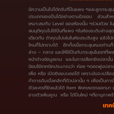
มีความเป็นไปได้ครับที่ปืนแพง ๆและลูกกระสุ
ประเภทของปืนได้อย่างตามใจชอบ ส่วนสำหรับผู้
เหมาะสมกับ Level ของห้องนั้น ๆร่วมด้วย ในก
สมมุติคุณไปใช้ปืนที่แพง ๆในห้องระดับล่างสุด 
เดียวกัน ถ้าคุณไปเล่นในห้องระดับสูง แล้วไ
ไหนก็ไม่ทราบได้ อีกทั้งเมื่อกระสุนหมดท่านก็
ล่าง – กลาง และให้ใช้ปืนกับกระสุนในเรทที่พ
หน้าต่างข้อมูลเกม และในการเลือกยิงปลานั้
นิยมใช้เทคนิคประมาณว่า ค่อย ๆตอดฝูงปลาตัวเ
เพื่อ หรือ เปิดยิงแบบออโต้ เพราะมันจะเปลือ
ทำการดับเบิ้ลคลิกที่ตัวปลานั้น ๆ เพื่อเป็นก
ตัวละครที่ยิงแล้วได้ Item พิเศษแตกออกมา 
อาจตัวเพิ่มคูณ หรือ ได้ปืนใหม่ ๆที่อานุภาพร
เทค