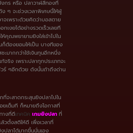
ีมังกร หรือ ปลาวาฬสีทองที่
ดัง ๆ จะช่วงเวลาพิเศษนี้ให้ผู้
อส อาจเพราะด้วยคิดว่าบอสตาย
งอกเงยได้อย่างรวดเร็วเลยที
ห้คุณพยายามยิงใส่เข้าไปใน
ุณก็ต้องยอมให้เป็น บางทีของ
ซะมากกว่าใช้เงินทุนอีกหนึ่ง
แท้จริง เพราะปลาทุกประเภทจะ
 ๆอีกด้วย ดังนั้นถ้าถึงด่าน
ลือกที่จะสาดกระสุนยิงปลาไปใน
้อยเต็มที ก็หมายถึงโอกาสที่
ทางที่ดี
เทคนิค
เกมยิงปลา
ที่
ตั้งสติให้ดี เพื่อเวลาที่
ิงปลาได้มากขึ้นนั่นเอง