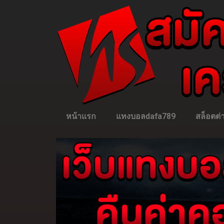
หน้าแรก
แทงบอลdafa789
สล็อตต่