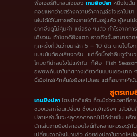
ฟีจเจอร์ที่น่าสนใจของ
เกมยิงปลา
หนึ่งในนั้
คอยแหกว่ายสร้างความรำคาญล่อใจเราไปมา ซึ
เล่นได้ใช้ในการสร้างรายได้กันอยู่แล้ว ผู้เล
ยากจึงดูไม่คุ้มค่า แต่จริง ๆแล้ว กำไรจากก
เดียวนะ ถ้าโชคดียิงแตก อาจถึงขั้นสามารถถ
ทุกครั้งที่มันว่ายมาสัก 5 – 10 นัด นานไปโ
แบบมันต้องเสี่ยงครับ แต่ทั้งนี้อย่าลืมดูจำ
โหมดที่น่าสนใจไม่แพ้กัน ก็คือ Fish Seaso
อพยพกันมาในทิศทางเดียวกันแบบเยอะมาก ๆครั
นี้เมื่อไหร่ให้กลั้นใจยิงใส่ไปเลย แต่ก็อยากให้เน
สูตรเกม
เกมยิงปลา
โดยปกติแล้ว ก็จะมีช่วงเวลาที่คาบ
ช่วงเวลาก่อนเปลี่ยน ซึ่งเอาเข้าจริงๆ แล้วมัน
ปลาเหล่านั้นจะหลุดรอดออกไปได้ง่ายขึ้น หรือเ
นักเล่นเกมยิงปลาออนไลน์ทั้งหลายควรจะรู้กันเอาไ
เปลี่ยนฉากใหม่มาแล้ว ค่อยยิงปลาในฉากใหม่อย่