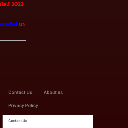
นไลน์ 2023
ออนไลน์
บา
Contact Us
About us
Privacy Policy
Contact Us