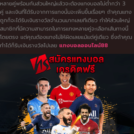
หลายคู่พร้อมกันส่วนใหญ่แล้วจะต้องแทงบอลไม่ต่ำกว่า 3
คู่
และเงินที่ได้รับจากการแทงนั้นจะเพิ่มขึ้นเรื่อยๆ ถ้าคุณแทง
ถูกก็จะได้รับเงินรางวัลจำนวนมากเลยทีเดียว ทำให้ส่วนใหญ่
สมาชิกที่มีความสามารถในการแทงหลายคู่จะเลือกเส้นทางนี้
โดยตรง แต่คุณต้องแทงไม่ให้ผิดเลยแม้แต่คู่เดียว ซึ่งถ้าคุณ
ทำได้ก็รับเงินรางวัลไปเลย
แทงบอลออนไลน์88