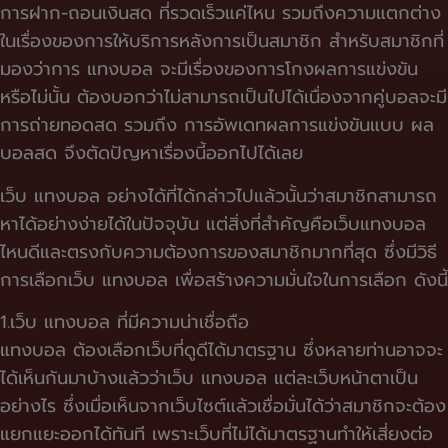
การฝาก-ถอนเงินสด ที่รวดเร็วแค่ไหน รวมถึงความแตกต่าง
ในเรื่องของการให้บริการหลังการเป็นสมาชิก สำหรับสมาชิกที่
มองว่าการ แทงบอล จะมีเรื่องของการโกงผลการแข่งขัน
หรือไม่นั้น ต้องบอกว่าไม่สามารถเป็นไปได้เนื่องจากคู่บอลจะมี
การถ่ายทอดสด รวมถึง การอัพเดทผลการแข่งขันแบบ ผล
บอลสด จึงตัดปัญหาเรื่องนี้ออกไปได้เลย
เว็บ แทงบอล อย่างได้ที่ได้กล่าวไปแล้วนั้นว่าสมาชิกสามารถ
หาได้อย่างง่ายได้ในปัจจุบัน แต่สิ่งที่สำคัญคือเว็บแทงบอล
ไหนดีและตรงกับความต้องการของสมาชิกมากที่สุด ซึ่งมีวิธี
การเลือกเว็บ แทงบอล เพื่อสร้างความมั่นใจในการเลือก ดังนี้
1.เว็บ แทงบอล ที่มีความน่าเชื่อถือ
แทงบอล ต้องเลือกเว็บที่ดูดีได้มาตรฐาน ซึ่งหลายท่านอาจจะ
ได้เห็นกันมาบ้างแล้วว่าเว็บ แทงบอล แต่ละเว็บหน้าตาเป็น
อย่างไร ซึ่งเมื่อเห็นจากเว็บไซต์แล้วเชื่อมั่นได้ว่าสมาชิกจะต้อง
แยกแยะออกได้ทันที เพราะเว็บที่ไม่ได้มาตรฐานทำให้เสี่ยงต่อ