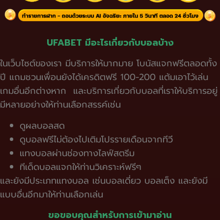
UFABET มีอะไรเกี่ยวกับบอลบ้าง
ในเว็บไซต์ของเรา มีบริการให้มากมาย โบนัสแจกฟรีตลอดทั้ง
ปี แถมชวนเพื่อนยังได้เครดิตฟรี 100-200 แต้มเอาไว้เล่น
เกมอื่นอีกต่างหาก และบริการเกี่ยวกับบอลที่เราให้บริการอยู่
มีหลายอย่างให้ท่านเลือกสรรค์เช่น
ดูผลบอลสด
ดูบอลฟรีไม่ต้องไปเติมโปรรายเดือนจากทีวี
แทงบอลผ่านช่องทางไลฟ์สตรีม
ทีเด็ดบอลแจกให้ท่านวิเคราะห์ฟรีๆ
และยังมีประเภทแทงบอล เช่นบอลเดี่ยว บอลเต็ง และยังมี
แบบอื่นอีกมาให้ท่านเลือกเล่น
ขอขอบคุณสำหรับการเข้ามาอ่าน