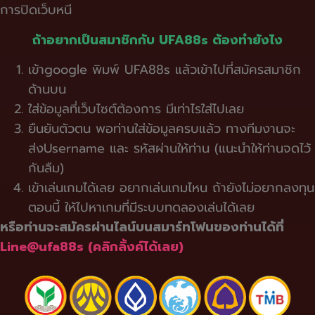
การปิดเว็บหนี
ถ้าอยากเป็นสมาชิกกับ UFA88s ต้องทำยังไง
เข้าgoogle พิมพ์ UFA88s แล้วเข้าไปที่สมัครสมาชิก
ด้านบน
ใส่ข้อมูลที่เว็บไซต์ต้องการ มีเท่าไรใส่ไปเลย
ยืนยันตัวตน พอท่านใส่ข้อมูลครบแล้ว ทางทีมงานจะ
ส่งUsername และ รหัสผ่านให้ท่าน (แนะนำให้ท่านจดไว้
กันลืม)
เข้าเล่นเกมได้เลย อยากเล่นเกมไหน ถ้ายังไม่อยากลงทุน
ตอนนี้ ให้ไปหาเกมที่มีระบบทดลองเล่นได้เลย
หรือท่านจะสมัครผ่านไลน์บนสมาร์ทโฟนของท่านได้ที่
Line@ufa88s (คลิกลิ้งค์ได้เลย)