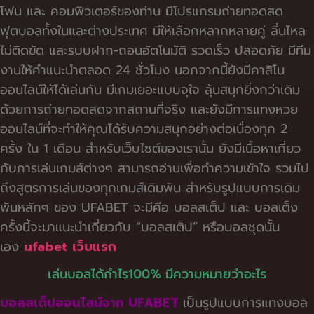
โฟน และ คอมพิวเตอร์ของท่าน มีโปรแกรมถ่ายทอดสด
ฟุตบอลทั้งในและต่างประเทศ มีให้เลือกหลากหลายคู่ ลื่นไหล
ไม่ติดขัด และรบบฝาก-ถอนอัตโนมัติ รวดเร็ว ปลอดภัย มีทีม
งานให้คำแนะนำตลอด 24 ชั่วโมง นอกจากนี้ยังมีคาสิโน
ออนไลน์ให้ได้เล่นกัน มีเกมเยอะแบบจุใจ ลุ้นสนุกยิ่งกว่าเดิม
ด้วยการถ่ายทอดสดจากสถานที่จริง และยังมีการแทงหวย
ออนไลน์ที่จะทำให้คุณได้รับความสนุกอย่างต่อเนื่องทุก 2
ครั้ง ใน 1 เดือน สำหรับเว็บไซต์ของเรานั้น ยังมีเนื้อหาเกี่ยว
กับการเล่นเกมส์ต่างๆ สามารถอ่านเพื่อทำความเข้าใจ รวมไป
ถึงสูตรการเล่นของทุกเกมส์เดิมพัน สำหรับรูปแบบการเดิม
พันหลักๆ ของ UFABET จะมีคือ บอลสเต็ป และ บอลเต็ง
ครั้งนี้จะมาแนะนำเกี่ยวกับ “บอลสเต็ป” หรือบอลชุดนั้น
เอง
ufabet เว็บแรก
เล่นบอลได้กำไร100% มีความหมายว่าอะไร
บอลสเต็ปออนไลน์จาก UFABET
เป็นรูปแบบการแทงบอล