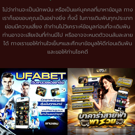
ไม่ว่าท่านจะเป็นนักพนัน หรือเป็นแค่บุคคลที่มาหาข้อมูล ทาง
เราก็ขอขอบคุณเป็นอย่างยิ่ง ทั้งนี้ ในการเดิมพันทุกประเภท
ย่อมมีความเสี่ยง ถ้าท่านไม่วิเคราะห์ข้อมูลก่อนที่จะเดิมพัน
ท่านอาจจะเสียเงินที่ท่านมีไป หรืออาจจะหมดตัวจนล้มละลาย
ได้ ทางเราขอให้ท่านใจเย็นๆและศึกษาข้อมูลให้ดีก่อนเดิมพัน
และขอให้ท่านโชคดี