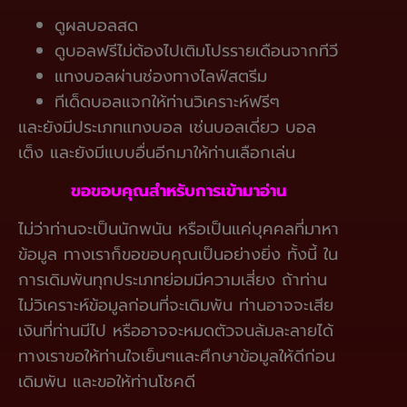
ดูผลบอลสด
ดูบอลฟรีไม่ต้องไปเติมโปรรายเดือนจากทีวี
แทงบอลผ่านช่องทางไลฟ์สตรีม
ทีเด็ดบอลแจกให้ท่านวิเคราะห์ฟรีๆ
และยังมีประเภทแทงบอล เช่นบอลเดี่ยว บอล
เต็ง และยังมีแบบอื่นอีกมาให้ท่านเลือกเล่น
ขอขอบคุณสำหรับการเข้ามาอ่าน
ไม่ว่าท่านจะเป็นนักพนัน หรือเป็นแค่บุคคลที่มาหา
ข้อมูล ทางเราก็ขอขอบคุณเป็นอย่างยิ่ง ทั้งนี้ ใน
การเดิมพันทุกประเภทย่อมมีความเสี่ยง ถ้าท่าน
ไม่วิเคราะห์ข้อมูลก่อนที่จะเดิมพัน ท่านอาจจะเสีย
เงินที่ท่านมีไป หรืออาจจะหมดตัวจนล้มละลายได้
ทางเราขอให้ท่านใจเย็นๆและศึกษาข้อมูลให้ดีก่อน
เดิมพัน และขอให้ท่านโชคดี