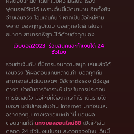
ผลตอบแทนดี โดยที่ไม่มีความเสี่ยง เรื่อง
ฟุตบอลไว้ใจได้ เพราะเว็บนี้เปิดมานาน อีกทั้งยัง
จ่ายเงินจริง โอนเงินทันที หากเป็นมือใหม่ห้าม
พลาด บอลทุกรูปแบบ บอลทุกสไตล์ เล่นง่า
ยมากๆ สามารถพิสูจน์ได้ด้วยตัวคุณเอง
เว็บบอล2023 ร่วมสนุกและทำเงินได้ 24
ชั่วโมง
ร่วมทำเงินกับ ที่มีการมอบความสนุก เล่นแล้วได้
เงินจริง ให้ผลตอบแทนหลายเท่า บอลทุกทีม
สามารถเล่นได้แบบสดๆ มีอัตราต่อรอง มีข้อมูล
ต่างๆ ช่วยในการวิเคราะห์ ช่วยในการประกอบ
การตัดสินใจ มือใหม่ที่ต้องการกำไร เน้นรายได้
เยอะๆ แต่ไม่เคยเล่นผ่าน Internet มาก่อนและ
อยากลงทุน ทางเราขอแนะนำที่นี่ มอบผล
ตอบแทนที่ดี
แทงบอลออนไลน์88
เปิดให้เล่น
ตลอด 24 ชั่วโมงแน่นอน สะดวกช่วงไหน เว็บนี้