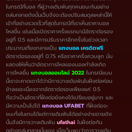
ในกรณีที่บอล ที่ผู้วางเดิมพันทุกคนชนะกันอย่าง
ถล่มทลายดังนั้นเว็บจึงจะต้องปรับสมดุลเหล่านี้ให้
เข้าที่อย่างรวดเร็วที่สุดในกรณีที่เราเห็นราคาบอล
ไหลขึ้น เช่นเมื่อเปิดราคาครั้งแรกมามีอัตราต่อรอง
อยู่ที่ 0.5 และมีการปรับราคาอีกครั้งในช่วงเวลา
ประมาณเที่ยงกลายเป็น
แทงบอล เครดิตฟรี
อัตราต่อรองอยู่ที่ 0.75 หรือราคาครึ่งควบลูก นั่น
แสดงให้เห็นว่าอัตราการไหลของบอลกำลังเกิด
การไหลขึ้น
แทงบอลออนไลน์ 2022
ในกรณีแบบ
นี้เราจะคาดเดาได้ว่ามีการวางเดิมพันในฝั่งต่อค่อน
ข้างเยอะเนื่องจากอัตราต่อรองเพียงแค่ 0.5
ถือว่าเป็นอัตราที่ฝั่งต่อยังคงได้เปรียบอยู่มาก และ
มีความเป็นไปได้
แทงบอล UFABET
ที่ฝั่งต่อจะ
ชนะทั้งในเกมได้แต่การเดิมพันได้อย่างง่ายดายดัง
นั้นจึงมีการวางเดิมพัน
ufathai
ในฝั่งต่อกัน
อย่างถล่มทลายนั้นเอง เมื่อเว็บพบว่าการวางเดิม