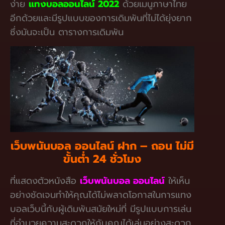
ง่าย
แทงบอลออนไลน์ 2022
ด้วยเมนูภาษาไทย
อีกด้วยและมีรูปแบบของการเดิมพันที่ไม่ได้ยุ่งยาก
ซึ่งมันจะเป็น ตารางการเดิมพัน
เว็บพนันบอล ออนไลน์ ฝาก – ถอน ไม่มี
ขั้นต่ำ 24 ชั่วโมง
ที่แสดงตัวหนังสือ
เว็บพนันบอล ออนไลน์
ให้เห็น
อย่างชัดเจนทำให้คุณได้ไม่พลาดโอกาสในการแทง
บอลเว็บนี้กับผู้เดิมพันสมัยใหม่ที่ มีรูปแบบการเล่น
ที่อำนวยความสะดวกให้กับคุณได้เล่นอย่างสะดวก