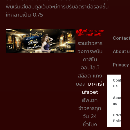
พันเริ่มเสียสมดุลเว็บจะมีการปรับอัตราต่อรองขึ้น
ให้กลายเป็น 0.75
Contac
รวมข่าวสาร
วงการพนัน
About 
คาสิโน
Privacy
ออนไลน์
สล็อต แทง
Contact
บอล
บาคาร่า
Us
ufabet
About
อัพเดท
us
ข่าวสารทุก
วัน 24
Privacy
Policy
ชั่วโมง