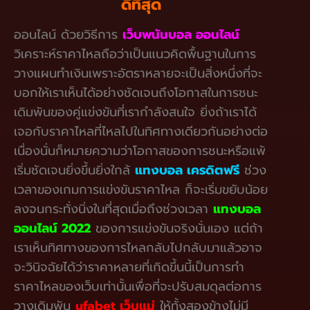
ดีที่สุด
ออนไลน์ ด้วยวิธีการ
เว็บพนันบอล ออนไลน์
วิเคราะห์ราคาไหลถือว่าเป็นแนวคิดพื้นฐานในการ
วางแผนทำเงินเพราะอัตราหลายจะเป็นสิ่งหนึ่งที่จะ
บอกให้เราเห็นได้อย่างชัดเจนถึงโอกาสในการชนะ
เดิมพันของคู่แข่งขันที่เรากำลังสนใจ ยิ่งถ้าเราได้
เจอกับราคาไหลที่ไหลไปในทิศทางเดียวกันอย่างต่อ
เนื่องนั่นก็หมายความว่าโอกาสของการชนะหรือแพ้
เริ่มชัดเจนยิ่งขึ้นยิ่งใกล้
แทงบอล เครดิตฟรี
ช่วง
เวลาของเกมการแข่งขันราคาไหล ก็จะเริ่มขยับน้อย
ลงจนกระทั่งนิ่งในที่สุดเมื่อถึงช่วงเวลา
แทงบอล
ออนไลน์ 2022
ของการแข่งขันจริงนั่นเอง แต่ถ้า
เราเห็นทิศทางของการไหลกลับไปกลับมาแล้วอาจ
จะวินิจฉัยได้ว่าราคาหลายที่เกิดขึ้นนี้เป็นการทำ
ราคาไหลของเว็บเท่านั้นเพื่อที่จะปรับสมดุลต่อการ
วางเดิมพัน
ufabet เว็บแม่
ให้ทั้งสองข้างไม่มี