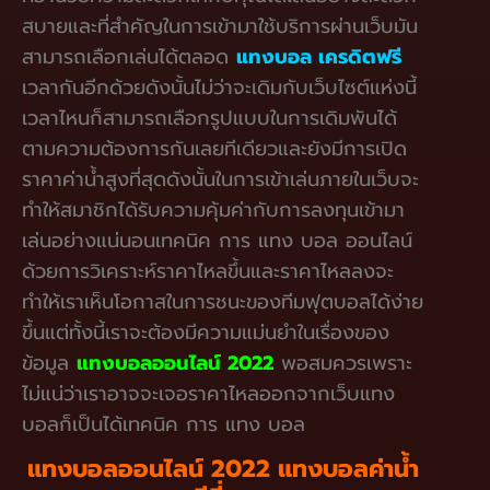
สบายและที่สำคัญในการเข้ามาใช้บริการผ่านเว็บมัน
สามารถเลือกเล่นได้ตลอด
แทงบอล เครดิตฟรี
เวลากันอีกด้วยดังนั้นไม่ว่าจะเดิมกับเว็บไซต์แห่งนี้
เวลาไหนก็สามารถเลือกรูปแบบในการเดิมพันได้
ตามความต้องการกันเลยทีเดียวและยังมีการเปิด
ราคาค่าน้ำสูงที่สุดดังนั้นในการเข้าเล่นภายในเว็บจะ
ทำให้สมาชิกได้รับความคุ้มค่ากับการลงทุนเข้ามา
เล่นอย่างแน่นอนเทคนิค การ แทง บอล ออนไลน์
ด้วยการวิเคราะห์ราคาไหลขึ้นและราคาไหลลงจะ
ทำให้เราเห็นโอกาสในการชนะของทีมฟุตบอลได้ง่าย
ขึ้นแต่ทั้งนี้เราจะต้องมีความแม่นยำในเรื่องของ
ข้อมูล
แทงบอลออนไลน์ 2022
พอสมควรเพราะ
ไม่แน่ว่าเราอาจจะเจอราคาไหลออกจากเว็บแทง
บอลก็เป็นได้เทคนิค การ แทง บอล
แทงบอลออนไลน์ 2022 แทงบอลค่าน้ำ