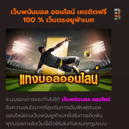
เว็บพนันบอล ออนไลน์ เครดิตฟรี
100 % เว็บตรงยูฟ่าเบท
ระบบของการและกำลังได้
เว็บพนันบอล ออนไลน์
รับความสนใจมากที่สุดกับการเดิมพันฟุตบอล
ออนไลน์ผ่านเว็บพนันยูฟ่าเบทซึ่งในการเดิมพัน
ฟุตบอลภายในเว็บนี้เปิดให้เล่นกันครบทุกรูปแบบ