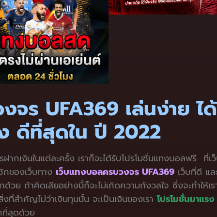
จร UFA369 เล่นง่าย ได้
กง ดีที่สุดใน ปี 2022
รฝากเงินในแต่ละครั้ง เราก็จะได้รับโปรโมชั่นแทงบอลฟรี ที่เว
าชิกของเว็บทาง
เว็บแทงบอลครบวงจร UFA369
เว็บที่ดี แ
กด้วย ถ้าคิดเสียอย่างนี้ก็จะไม่เกิดความกังวลใจ ซึ่งจะทำให้เร
ที่สำคัญไม่ว่าเงินทุนนั้น จะเป็นเงินของเรา
โปรโมชั่นมาแรง
ที่สุดด้วย