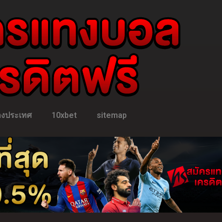
างประเทศ
10xbet
sitemap