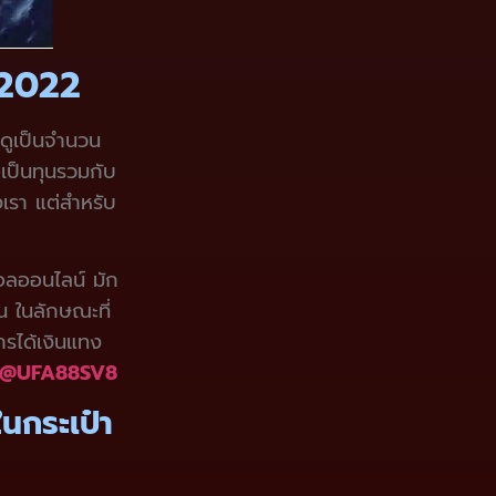
 2022
ด้ดูเป็นจำนวน
่อเป็นทุนรวมกับ
องเรา แต่สำหรับ
อลออนไลน์ มัก
น ในลักษณะที่
ารได้เงินแทง
@UFA88SV8
ในกระเป๋า