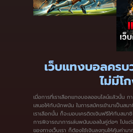
เว็บแทงบอลครบวง
ไม่มีโ
เมื่อการที่เราเลือกแทงบอลออนไลน์แล้วนั้น กา
เสนอให้กับนักพนัน ในการสมัครเข้ามาเป็นสม
เราเลือกนั้น ก็จะมอบเครดิตเงินฟรีให้กับสมาชิ
การพิจารณาการเล่นพนันบอลในคู่ต่อๆ ไปแต่สิ่ง
ของทางเว็บเรา ก็ต้องใช้เงินลงทุนให้คุ้มค่ามาก