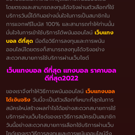
โดยตรงและสามารถลงทุนได้จริงผ่านตัวเลือกที่ใช้
บริการวันนี้ได้กินอย่างมั่นใจในการเป็นสมาชิกใน
การแจกฟรีโบนัส 100% และสามารถทำให้ท่านนั้น
มั่นใจในการเข้าใช้บริการได้พนันออนไลน์
เว็บแทง
บอล ดีที่สุด
มือถือวิธีการลงทุนและการพนัน
ออนไลน์โดยตรงก็สามารถลงทุนได้จริงอย่าง
สะดวกสบายการใช้บริการผ่านเว็บไซต์
เว็บแทงบอล ดีที่สุด แทงบอล ราคาบอล
ดีที่สุด2022
ของเราจึงทำให้วิธีการพนันออนไลน์
เว็บแทงบอล
ได้เงินจริง
วันนี้จะเป็นตัวเลือกที่เหมาะที่สุดในการ
สมัครใหม่สร้างผลกำไรได้อย่างสะดวกสบายการใช้
บริการผ่านเว็บไซด์ของเราวิธีการสมัครเป็นสมาชิก
วันนี้อย่างสะดวกสบายการเลือกใช้บริการผ่านเว็บ
ไซด์ของเราวิธีการลงทุนและการพนันออนไลน์จึง