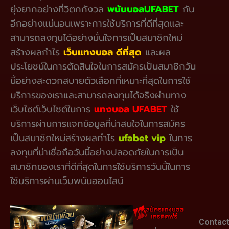
ยุ่งยากอย่างที่วิตกกังวล
พนันบอลUFABET
กัน
อีกอย่างแน่นอนเพราะการใช้บริการที่ดีที่สุดและ
สามารถลงทุนได้อย่างมั่นใจการเป็นสมาชิกใหม่
สร้างผลกำไร
เว็บแทงบอล ดีที่สุด
และผล
ประโยชน์ในการตัดสินใจในการสมัครเป็นสมาชิกวัน
นี้อย่างสะดวกสบายตัวเลือกที่เหมาะที่สุดในการใช้
บริการของเราและสามารถลงทุนได้จริงผ่านทาง
เว็บไซต์เว็บไซต์ในการ
แทงบอล UFABET
ใช้
บริการผ่านการแจกข้อมูลที่น่าสนใจในการสมัคร
เป็นสมาชิกใหม่สร้างผลกำไร
ufabet vip
ในการ
ลงทุนที่น่าเชื่อถือวันนี้อย่างปลอดภัยในการเป็น
สมาชิกของเราที่ดีที่สุดในการใช้บริการวันนี้ในการ
ใช้บริการผ่านเว็บพนันออนไลน์
Contac