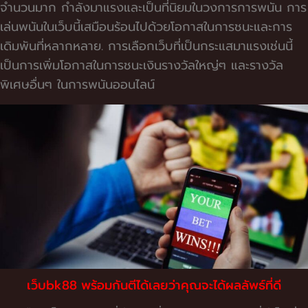
จำนวนมาก กำลังมาแรงและเป็นที่นิยมในวงการการพนัน การ
เล่นพนันในเว็บนี้เสมือนร้อนไปด้วยโอกาสในการชนะและการ
เดิมพันที่หลากหลาย. การเลือกเว็บที่เป็นกระแสมาแรงเช่นนี้
เป็นการเพิ่มโอกาสในการชนะเงินรางวัลใหญ่ๆ และรางวัล
พิเศษอื่นๆ ในการพนันออนไลน์
เว็บbk88 พร้อมกันตีได้เลยว่าคุณจะได้ผลลัพธ์ที่ดี