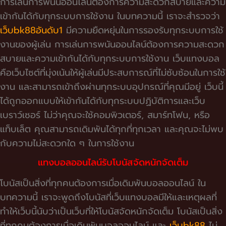
การเล่นการพนันออนไลน์ต้องการความสะดวกสบายและความ
เข้ากันได้กับทุกระบบการใช้งาน ในบทความนี้ เราจะสำรวจว่า
เว็บbk88อันดับ1
มีความยืดหยุ่นในการรองรับทุกระบบการใช้
งานของผู้เล่น การเล่นการพนันออนไลน์ต้องการความสะดวก
สบายและความเข้ากันได้กับทุกระบบการใช้งาน เว็บแทงบอล
คือเว็บไซต์ที่มุ่งเน้นให้ผู้เล่นมีประสบการณ์ที่ไม่ซับซ้อนในการใช้
งาน และสามารถเข้าถึงผ่านทุกระบบอุปกรณ์ที่คุณมีอยู่ เว็บนี้
ได้ถูกออกแบบให้เข้ากันได้กับทุกระบบปฏิบัติการและเว็บ
เบราว์เซอร์ ไม่ว่าคุณจะใช้คอมพิวเตอร์, สมาร์ทโฟน, หรือ
แท็บเล็ต คุณสามารถเดิมพันได้ทุกที่ทุกเวลา และคุณจะไม่พบ
กับความไม่สะดวกใด ๆ ในการใช้งาน
แทงบอลออนไลน์รับโบนัสจัดหนักจัดเต็ม
โบนัสเป็นสิ่งที่ทุกคนต้องการเมื่อเดิมพันบอลออนไลน์ ใน
บทความนี้ เราจะพูดถึงโบนัสที่เว็บแทงบอลมีให้และเหตุผลที่
ทำให้เว็บนี้นับว่าเป็นเว็บที่ให้โบนัสจัดหนักจัดเต็ม โบนัสเป็นสิ่ง
ที่ทุกคนต้องการเมื่อเดิมพันบอลออนไลน์ และ
เว็บbk88
ไม่