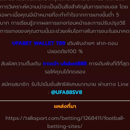
การวิเคราะห์ความน่าจะเป็นเป็นสิ่งสำคัญในการแทงบอล โดย
เฉพาะเมื่อคุณมีเป้าหมายที่จะทำกำไรจากการแทงขั้นต่ำ 5
บาท การเรียนรู้จากผลการแทงก่อนหน้าและการปรับปรุงวิธี
การแทงของคุณตามนั้นจะช่วยเพิ่มโอกาสในการชนะในอนาคต
UFABET WALLET 789
เดิมพันง่ายๆ ฝาก-ถอน
ปลอดภัย100 %
สัมผัสความตื่นเต้น
ทางเข้า ufabet888
การเดิมพันที่ดีที่สุด
รอให้คุณได้ทดลอง
สมัครสมาชิก รับโปรโมชั่นสิทธิพิเศษมากมาย ผ่านทาง Line
:
@UFA88SV8
แหล่งที่มา
https://talksport.com/betting/1268411/football-
betting-sites/