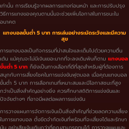
เท่านั้น การเรียนรู้จากผลการแทงก่อนหน้า และการปรับปรุง
วิธีการแทงของคุณตามนั้นจะช่วยเพิ่มโอกาสในการชนะใน
อนาคต
แทงบอลขั้นต่ำ 5 บาท การเล่นอย่างระมัดระวังและมีความ
สุข
การแทงบอลเป็นกิจกรรมที่น่าสนใจและเต็มไปด้วยความตื่น
เต้น แม้คุณจะไม่มีเงินเยอะมากที่จะลงเดิมพันก็ตาม
แทงบอล
ขั้นต่ำ 5 บาท
ก็ยังเป็นทางเลือกที่ดีที่สุดสำหรับผู้ที่ต้องการ
สนุกกับการเสี่ยงโชคในการแข่งขันฟุตบอล เมื่อคุณแทงบอล
ขั้นต่ำ 5 บาท การเลือกเกมที่เหมาะสมและมีโอกาสชนะที่สูง
กว่าเป็นสิ่งสำคัญอย่างยิ่ง ควรศึกษาสถิติการแข่งขันและ
ปัจจัยต่างๆ ที่อาจมีผลต่อผลการแข่งขัน
การวางแผนการจัดการเงินเป็นสิ่งสำคัญที่ช่วยลดความเสี่ยง
ในการแทงบอล ตั้งขีดจำกัดเงินที่พร้อมที่จะเสี่ยงได้และรักษา
มัน อย่าเสียเงินเกินกว่าที่คุณสามารถทนได้ การวางแผนและ