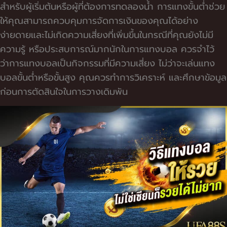
สำหรับผู้เริ่มต้นหรือผู้ที่ต้องการทดลองน้ำ การแทงขั้นต่ำช่วย
ให้คุณสามารถควบคุมการจัดการเงินของคุณได้อย่าง
ง่ายดายและไม่เกิดความเสี่ยงที่เพิ่มขึ้นในกรณีที่คุณยังไม่มี
ความรู้ หรือประสบการณ์มากนักในการแทงบอล ควรจำไว้
ว่าการแทงบอลเป็นกิจกรรมที่มีความเสี่ยง ไม่ว่าจะเล่นแทง
บอลขั้นต่ำหรือขั้นสูง คุณควรทำการวิเคราะห์ และศึกษาข้อมูล
ก่อนการตัดสินใจในการวางเดิมพัน