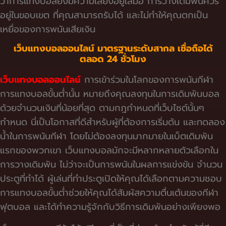
ว่าการแทงบอลยังมีความเสี่ยงอยู่เสมอ การวางเดิมพันควร
อยู่ในขอบเขต ที่คุณสามารถรับได้ และไม่ทำให้คุณตกเป็น
เหยื่อของการพนันเสียเงิน
เว็บแทงบอลออนไลน์ มาตรฐานระดับสากล เชื่อถือได้
ตลอด 24 ชั่วโมง
เว็บแทงบอลออนไลน์
การเข้าร่วมในโลกของการพนันกีฬา
การแทงบอลขั้นต่ำนั้น หมายถึงคุณลงทุนในการเดิมพันบอล
ด้วยจำนวนเงินที่น้อยที่สุด ตามกฎกำหนดที่เว็บไซต์นั้นๆ
กำหนด นี่เป็นโอกาสที่ดีสำหรับผู้ที่ต้องการเริ่มต้น และทดลอง
น้ำในการพนันกีฬา โดยไม่ต้องลงทุนมากมายในเบ็ตเดิมพัน
แรกของพวกเขา เว็บแทงบอลมักจะมีหลากหลายตัวเลือกใน
การวางเดิมพัน ไม่ว่าจะเป็นการพนันในผลการแข่งขัน จำนวน
ประตูที่ทำได้ ผู้เล่นที่ทำประตูเปิดให้คุณได้เลือกตามความชอบ
การแทงบอลขั้นต่ำช่วยให้คุณได้สัมผัสความตื่นเต้นของกีฬา
ฟุตบอล และได้ทำความรู้จักกับวิธีการเดิมพันอย่างเพียงพอ