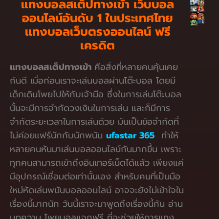
แทงบอลสเต็ปทางเข้า เว็บบอล
ออนไลน์อันดับ 1 ในประเทศไทย
แทงบอลเว็บตรงออนไลน์ ฟรี
เครดิต
แทงบอลสเต็ปทางเข้า
คือสิ่งที่หลายคนคุ้นเคย
กันดี เมื่อก่อนเราจะเล่นบอลผ่านโต๊ะบอล โดยมี
เด็กเดินโพยไปให้กับเจ้ามือ ซึ่งในการเล่นโต๊ะบอล
นั้นจะมีการจำกัดวงเงินในการเล่น และก็มีการ
จำกัดระยะเวลาในการเล่นด้วย มันเป็นข้อจำกัดที่
ไม่ค่อยแฟร์นักกับนักพนัน
ufastar 365
ทำให้
หลายคนหันมาเล่นบอลออนไลน์กันมากขึ้น เพราะ
ทุกคนสามารถเข้าถึงอินเทอร์เน็ตได้แล้ว เพียงแค่
มีอุปกรณ์เชื่อมต่อเท่านั้นเอง สำหรับคนที่เป็นมือ
ใหม่หัดเล่นพนันบอลออนไลน์ อาจจะยังไม่เข้าใจใน
เรื่องนี้มากนัก วันนี้เราจะมาพูดถึงเรื่องนี้กัน อ่าน
บทความ โพยบอลแจกฟรี ที่จะช่วยให้การแทง