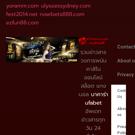
yoramm.com
ulyssessydney.com
fest2014.net
nowbets888.com
ezfun88.com
Contac
รวมข่าวสาร
วงการพนัน
About 
คาสิโน
Privacy
ออนไลน์
สล็อต แทง
Contact
บอล
บาคาร่า
Us
ufabet
About
อัพเดท
us
ข่าวสารทุก
วัน 24
Privacy
Policy