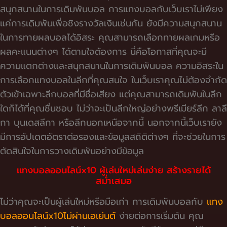
สนุกสนานในการเดิมพันบอล การแทงบอลกับเว็บเราไม่เพียง
แค่การเดิมพันเพื่อชิงรางวัลเงินเช่นกัน ยังมีความสนุกสนาน
ในการทายผลบอลได้อิสระ คุณสามารถเลือกทายผลเกมหรือ
ผลคะแนนต่างๆ ได้ตามใจต้องการ นี่คือโอกาสที่คุณจะมี
ความแตกต่างและสนุกสนานในการเดิมพันบอล ความอิสระใน
การเลือกแทงบอลในลีกที่คุณสนใจ ในเว็บเราคุณไม่ต้องจำกัด
ตัวเข้าเฉพาะลีกบอลที่มีชื่อเสียง แต่คุณสามารถเดิมพันในลีก
ใดก็ได้ที่คุณชื่นชอบ ไม่ว่าจะเป็นลีกใหญ่อย่างพรีเมียร์ลีก ลาลี
กา บุนเดสลีกา หรือลีกนอกเหนือจากนี้ นอกจากนี้เว็บเรายัง
มีการอัปเดตอัตราต่อรองและข้อมูลสถิติต่างๆ ที่จะช่วยในการ
ตัดสินใจในการวางเดิมพันอย่างมีข้อมูล
แทงบอลออนไลน์x10 ผู้เล่นใหม่เล่นง่าย สร้างรายได้
สม่ำเสมอ
ไม่ว่าคุณจะเป็นผู้เล่นใหม่หรือมือเก่า การเดิมพันบอลกับ
แทง
บอลออนไลน์x10ไม่ผ่านเอเย่นต์
ง่ายต่อการเริ่มต้น คุณ