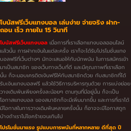
โบนัสฟรีเว็บแทงบอล เล่นง่าย จ่ายจริง ฝาก-
ถอน เร็ว ภายใน 15 วินาที
โบนัสฟรีเว็บแทงบอล
เมื่อการที่เราเลือก
แทงบอล
ออนไลน์
แล้วนั้น การฝากเงินในแต่ละครั้ง เราก็จะได้รับโปรโมชั่นแทง
บอลฟรีที่เว็บต่างๆ มักจะเสนอให้กับนักพนัน ในการสมัครเข้า
มาเป็นสมาชิก ของเว็บทางเว็บที่ดี และมีคุณภาพที่เราเลือก
นั้น ก็จะมอบเครดิตเงินฟรีให้กับสมาชิกด้วย กับสมาชิกที่ได้
รับเงินแทงบอลฟรี แล้วใช้วิธีการบริหารทุนด้วย การแบ่งย่อย
วางเดิมพันเพียงครั้งละน้อยๆ ตามทุนที่มีอยู่นั้น ก็จะเป็น
โอกาสแทงบอล ของสมาชิกก็จะมีเพิ่มมากขึ้น และการที่เราได้
มีโอกาสในการวางเดิมพันหลายครั้งนั้น ก็อาจจะมีโอกาสถูก
บ้างถ้าเราไม่โชคร้ายจนเกินไป
โปรโมชั่นมาแรง รูปแบบการพนันที่หลากหลาย ดีที่สุด ปี