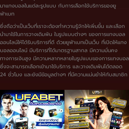
มาแทงบอลในแต่ละรูปแบบ กับการเลือกใช้บริการของยู
ฟ่าเบท
ซึ่งถือว่าเป็นเว็บที่เราจะต้องทำความรู้จักให้เพิ่มขึ้น และเลือก
นำมาใช้ในการวางเดิมพัน ในรูปแบบต่างๆ ของการแทงบอล
ออนไลน์ให้ได้รับบริการที่ดี ด้วยยูฟ่าเบทเป็นเว็บ ที่เปิดให้แทง
บอลออนไลน์ มีบริการที่ได้มาตรฐานสากล มีความมั่นคง
ทางการเงินสูง มีความหลากหลายในรูปแบบของการแทงบอล
ซึ่งจะสามารถเลือกเข้ามาใช้บริการ และวางเดิมพันได้ตลอด
24 ชั่วโมง และยังมีข้อมูลต่างๆ ที่มีความแม่นยำให้กับสมาชิก