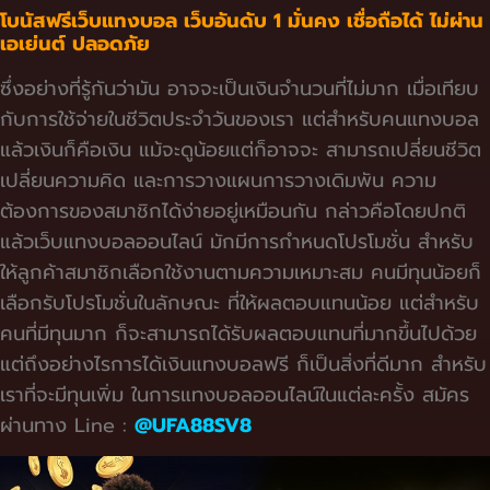
โบนัสฟรีเว็บแทงบอล เว็บอันดับ 1 มั่นคง เชื่อถือได้ ไม่ผ่าน
เอเย่นต์ ปลอดภัย
ซึ่งอย่างที่รู้กันว่ามัน อาจจะเป็นเงินจำนวนที่ไม่มาก เมื่อเทียบ
กับการใช้จ่ายในชีวิตประจำวันของเรา แต่สำหรับคนแทงบอล
แล้วเงินก็คือเงิน แม้จะดูน้อยแต่ก็อาจจะ สามารถเปลี่ยนชีวิต
เปลี่ยนความคิด และการวางแผนการวางเดิมพัน ความ
ต้องการของสมาชิกได้ง่ายอยู่เหมือนกัน กล่าวคือโดยปกติ
แล้วเว็บแทงบอลออนไลน์ มักมีการกำหนดโปรโมชั่น สำหรับ
ให้ลูกค้าสมาชิกเลือกใช้งานตามความเหมาะสม คนมีทุนน้อยก็
เลือกรับโปรโมชั่นในลักษณะ ที่ให้ผลตอบแทนน้อย แต่สำหรับ
คนที่มีทุนมาก ก็จะสามารถได้รับผลตอบแทนที่มากขึ้นไปด้วย
แต่ถึงอย่างไรการได้เงินแทงบอลฟรี ก็เป็นสิ่งที่ดีมาก สำหรับ
เราที่จะมีทุนเพิ่ม ในการแทงบอลออนไลน์ในแต่ละครั้ง สมัคร
ผ่านทาง Line :
@UFA88SV8