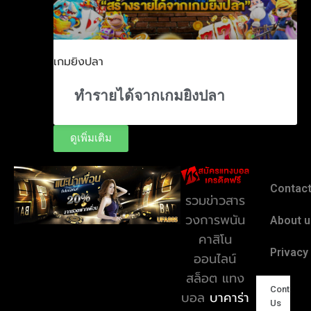
เกมยิงปลา
ทำรายได้จากเกมยิงปลา
ดูเพิ่มเติม
Contac
รวมข่าวสาร
วงการพนัน
About 
คาสิโน
Privacy
ออนไลน์
สล็อต แทง
Contact
บอล
บาคาร่า
Us