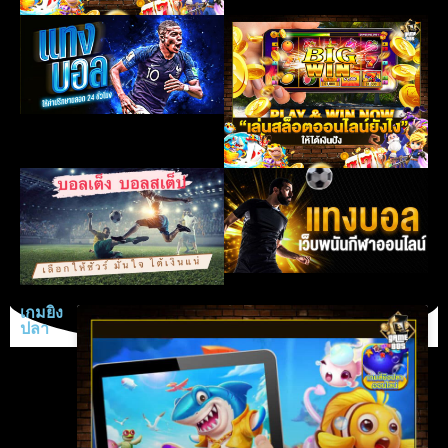
เกมยิง
ปลา