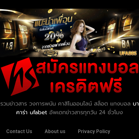
รวมข่าวสาร วงการพนัน คาสิโนออนไลน์ สล็อต แทงบอล
บา
คาร่า ufabet
อัพเดทข่าวสารทุกวัน 24 ชั่วโมง
Contact Us
About us
Privacy Policy