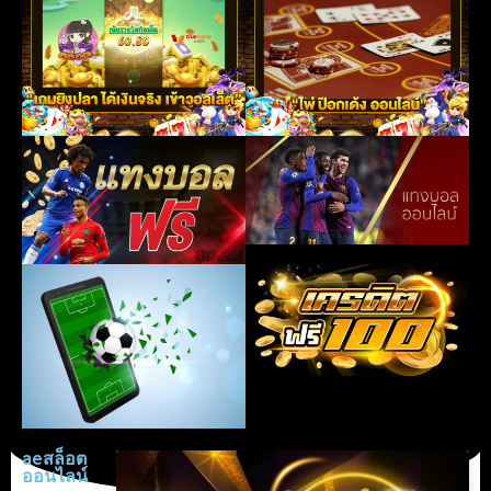
aeสล็อต
ออนไลน์