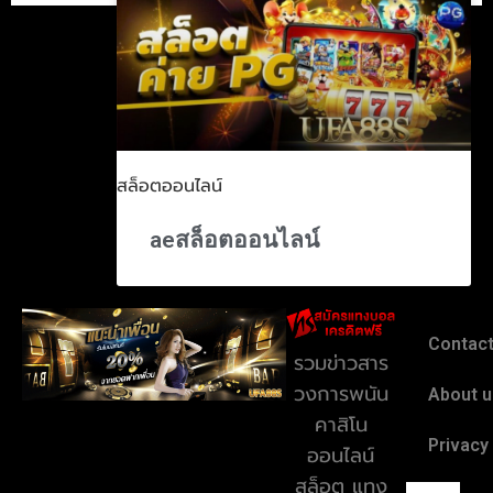
สล็อตออนไลน์
aeสล็อตออนไลน์
Contac
รวมข่าวสาร
วงการพนัน
About 
คาสิโน
Privacy
ออนไลน์
สล็อต แทง