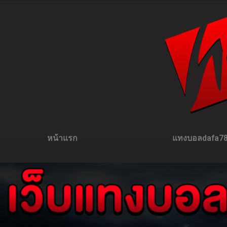
หน้าแรก
แทงบอลdafa7