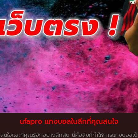
ufapro แทงบอลในลีกที่คุณสนใจ
นใจและที่คุณรู้จักอย่างลึกลับ นี่คือสิ่งที่ทำให้การแทงบอลเป