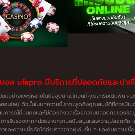
อล ufapro มีบริการที่ปลอดภัยและน่าเชื
อย่างแพร่หลายในปัจจุบัน แต่ก่อนที่คุณจะเริ่มเดิมพัน ควร
น์ ดังนั้นในบทความนี้เราจะพูดถึงคุณสมบัติที่ควรมีในเว็บ
ประสบการณ์ที่มั่นคงและไม่ต้องกังวลเรื่องความปลอดภัยของข้อ
และการรับรองจากหน่วยงานความสนับสนุนและความปลอดภัย
วและความเชื่อถือได้อ่านรีวิวจากผู้เล่นอื่น ๆ และค้นความเช