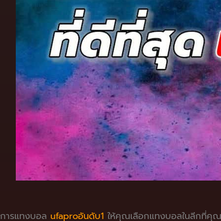
การแทงบอล
ufaproอันดับ1
ให้คุณเลือกแทงบอลในลีกที่คุณส